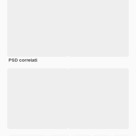
PSD correlati