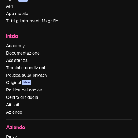
API
App mobile
Tutti gli strumenti Magnific
Inizia
Academy
Documentazione
Assistenza
Termini e condizioni
Politica sulla privacy
Originali
New
Politica dei cookie
Centro di fiducia
Affiliati
Aziende
Azienda
Prezzi