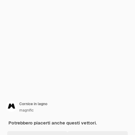
Cornice in legno
magnific
Potrebbero piacerti anche questi vettori.