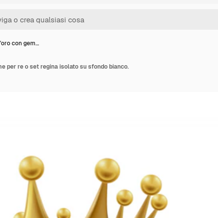
'oro con gem…
 per re o set regina isolato su sfondo bianco.