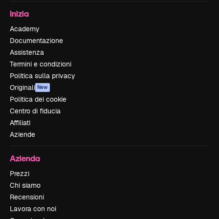
Inizia
Academy
Documentazione
Assistenza
Termini e condizioni
Politica sulla privacy
Originali
New
Politica dei cookie
Centro di fiducia
Affiliati
Aziende
Azienda
Prezzi
Chi siamo
Recensioni
Lavora con noi