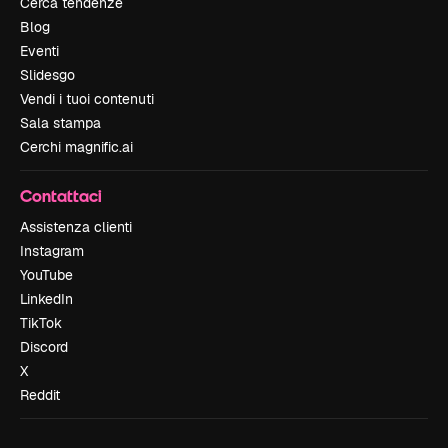
Cerca tendenze
Blog
Eventi
Slidesgo
Vendi i tuoi contenuti
Sala stampa
Cerchi magnific.ai
Contattaci
Assistenza clienti
Instagram
YouTube
LinkedIn
TikTok
Discord
X
Reddit