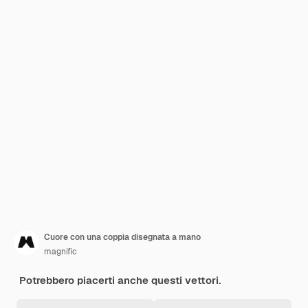
Cuore con una coppia disegnata a mano
magnific
Potrebbero piacerti anche questi vettori.