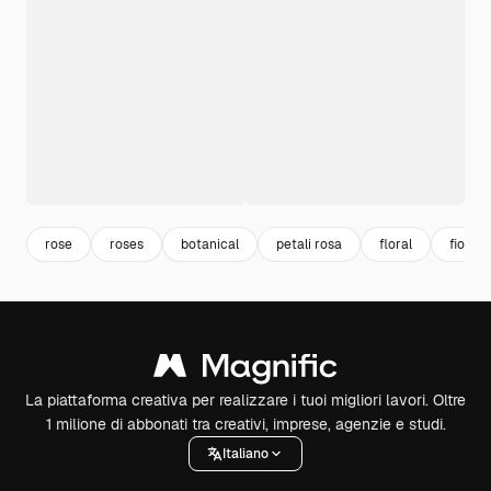
rose
roses
botanical
petali rosa
floral
fiori
La piattaforma creativa per realizzare i tuoi migliori lavori. Oltre
1 milione di abbonati tra creativi, imprese, agenzie e studi.
Italiano