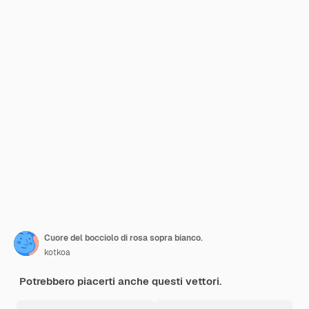
Cuore del bocciolo di rosa sopra bianco.
kotkoa
Potrebbero piacerti anche questi vettori.