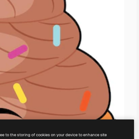
ree to the storing of cookies on your device to enhance site