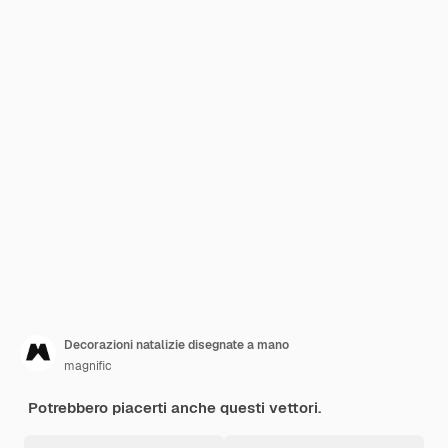
Decorazioni natalizie disegnate a mano
magnific
Potrebbero piacerti anche questi vettori.