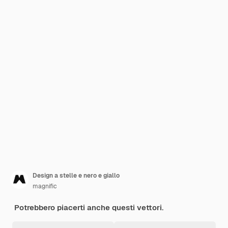
Design a stelle e nero e giallo
magnific
Potrebbero piacerti anche questi vettori.