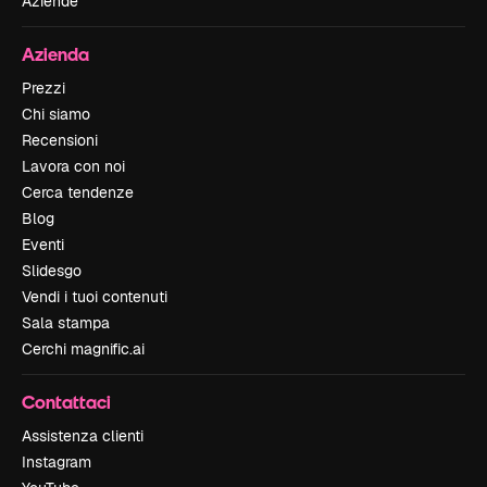
Aziende
Azienda
Prezzi
Chi siamo
Recensioni
Lavora con noi
Cerca tendenze
Blog
Eventi
Slidesgo
Vendi i tuoi contenuti
Sala stampa
Cerchi magnific.ai
Contattaci
Assistenza clienti
Instagram