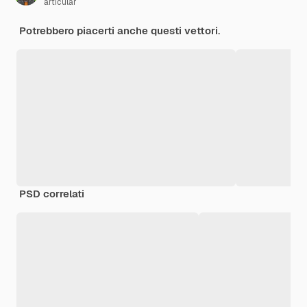
articular
Potrebbero piacerti anche questi vettori.
PSD correlati