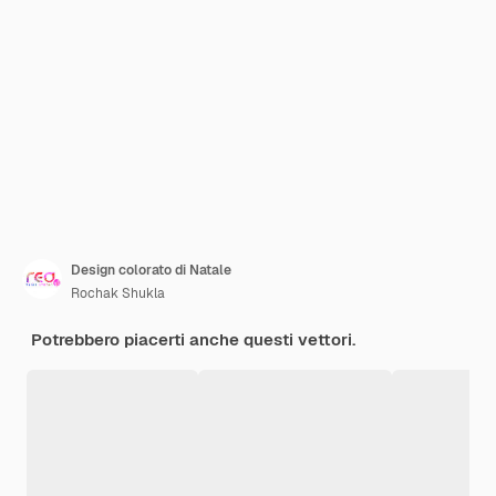
Design colorato di Natale
Rochak Shukla
Potrebbero piacerti anche questi vettori.