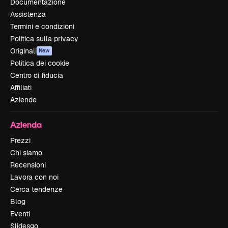
Documentazione
Assistenza
Termini e condizioni
Politica sulla privacy
Originali
New
Politica dei cookie
Centro di fiducia
Affiliati
Aziende
Azienda
Prezzi
Chi siamo
Recensioni
Lavora con noi
Cerca tendenze
Blog
Eventi
Slidesgo