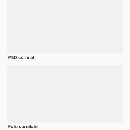
PSD correlati
Foto correlate