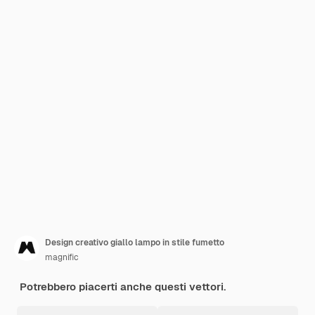
Design creativo giallo lampo in stile fumetto
magnific
Potrebbero piacerti anche questi vettori.