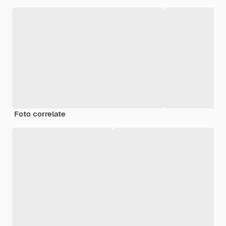
Foto correlate