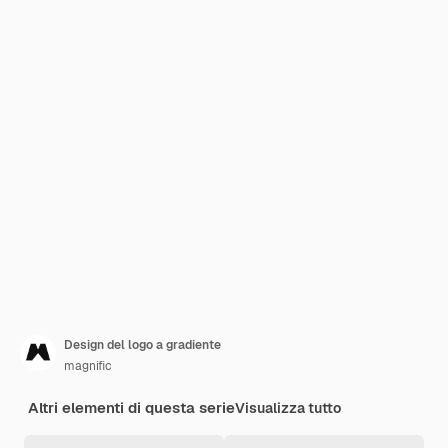
Design del logo a gradiente
magnific
Altri elementi di questa serie
Visualizza tutto