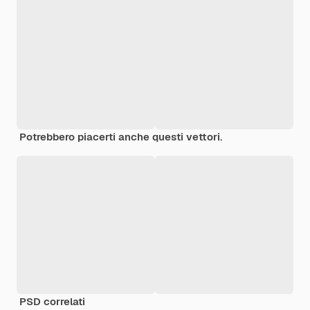
Potrebbero piacerti anche questi vettori.
PSD correlati