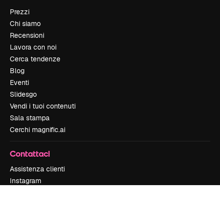
Prezzi
Chi siamo
Recensioni
Lavora con noi
Cerca tendenze
Blog
Eventi
Slidesgo
Vendi i tuoi contenuti
Sala stampa
Cerchi magnific.ai
Contattaci
Assistenza clienti
Instagram
YouTube
LinkedIn
TikTok