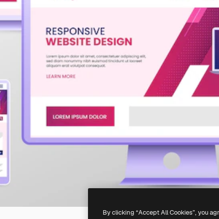
By clicking “Accept All Cookies”, you ag