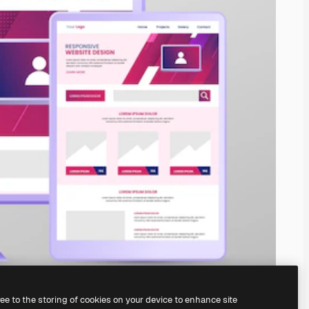
ree to the storing of cookies on your device to enhance site