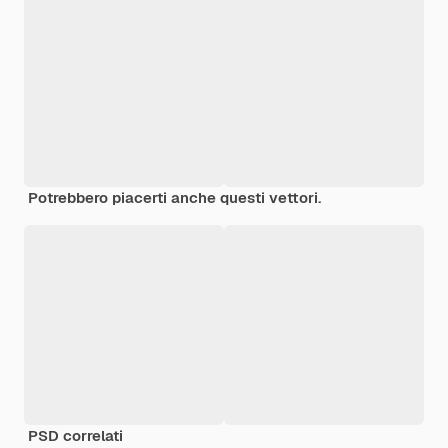
Potrebbero piacerti anche questi vettori.
PSD correlati