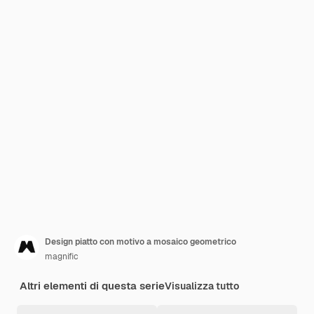
Design piatto con motivo a mosaico geometrico
magnific
Altri elementi di questa serie
Visualizza tutto