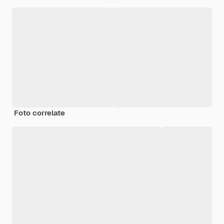
Foto correlate