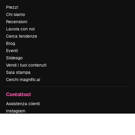
Prezzi
Chi siamo
Recensioni
Lavora con noi
Cerca tendenze
Blog
Eventi
Slidesgo
Vendi i tuoi contenuti
Sala stampa
Cerchi magnific.ai
Contattaci
Assistenza clienti
Instagram
YouTube
LinkedIn
TikTok