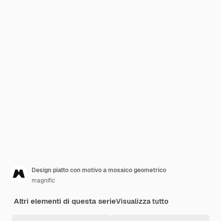
Design piatto con motivo a mosaico geometrico
magnific
Altri elementi di questa serie
Visualizza tutto