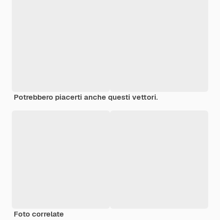
Potrebbero piacerti anche questi vettori.
Foto correlate