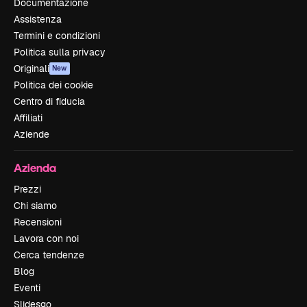
Documentazione
Assistenza
Termini e condizioni
Politica sulla privacy
Originali
New
Politica dei cookie
Centro di fiducia
Affiliati
Aziende
Azienda
Prezzi
Chi siamo
Recensioni
Lavora con noi
Cerca tendenze
Blog
Eventi
Slidesgo