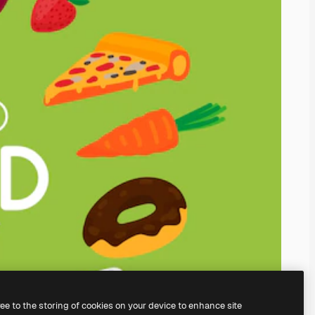
ree to the storing of cookies on your device to enhance site