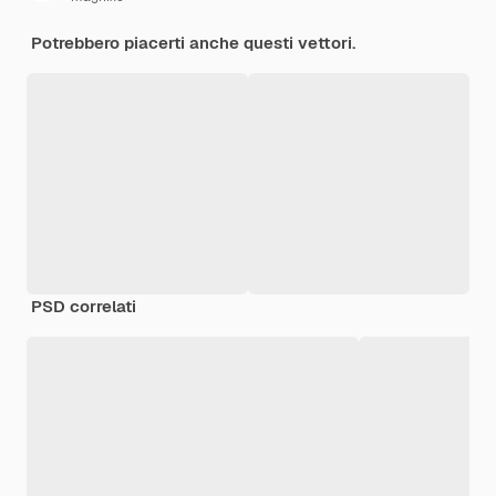
Potrebbero piacerti anche questi vettori.
PSD correlati