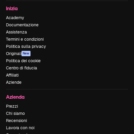
Inizia
Academy
Documentazione
Assistenza
Termini e condizioni
Politica sulla privacy
Originali
New
Politica dei cookie
Centro di fiducia
Affiliati
Aziende
Azienda
Prezzi
Chi siamo
Recensioni
Lavora con noi