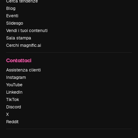
Cerca tendenze
Blog
Eventi
Slidesgo
Vendi i tuoi contenuti
Sala stampa
Cerchi magnific.ai
Contattaci
Assistenza clienti
Instagram
YouTube
LinkedIn
TikTok
Discord
X
Reddit