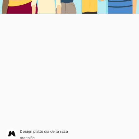
Design piatto dia de la raza
magnific