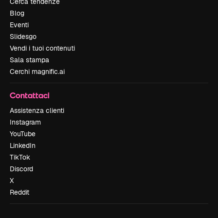
Cerca tendenze
Blog
Eventi
Slidesgo
Vendi i tuoi contenuti
Sala stampa
Cerchi magnific.ai
Contattaci
Assistenza clienti
Instagram
YouTube
LinkedIn
TikTok
Discord
X
Reddit