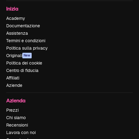
Inizia
Academy
Documentazione
Assistenza
Termini e condizioni
Politica sulla privacy
Originali
New
Politica dei cookie
Centro di fiducia
Affiliati
Aziende
Azienda
Prezzi
Chi siamo
Recensioni
Lavora con noi