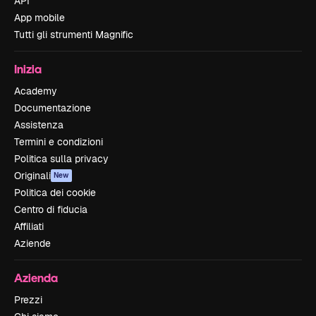
API
App mobile
Tutti gli strumenti Magnific
Inizia
Academy
Documentazione
Assistenza
Termini e condizioni
Politica sulla privacy
Originali
New
Politica dei cookie
Centro di fiducia
Affiliati
Aziende
Azienda
Prezzi