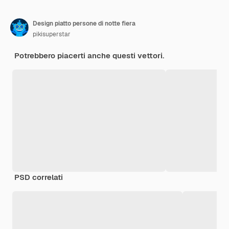
Design piatto persone di notte fiera
pikisuperstar
Potrebbero piacerti anche questi vettori.
PSD correlati