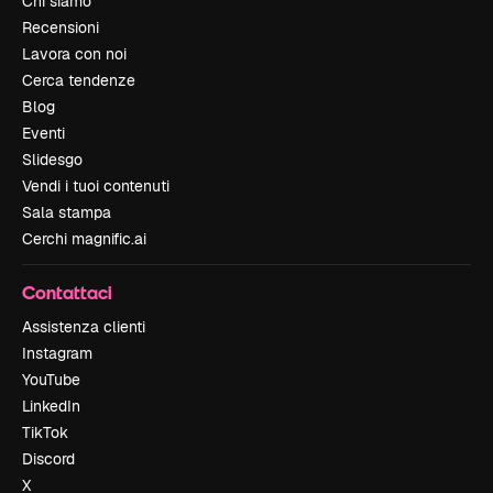
Chi siamo
Recensioni
Lavora con noi
Cerca tendenze
Blog
Eventi
Slidesgo
Vendi i tuoi contenuti
Sala stampa
Cerchi magnific.ai
Contattaci
Assistenza clienti
Instagram
YouTube
LinkedIn
TikTok
Discord
X