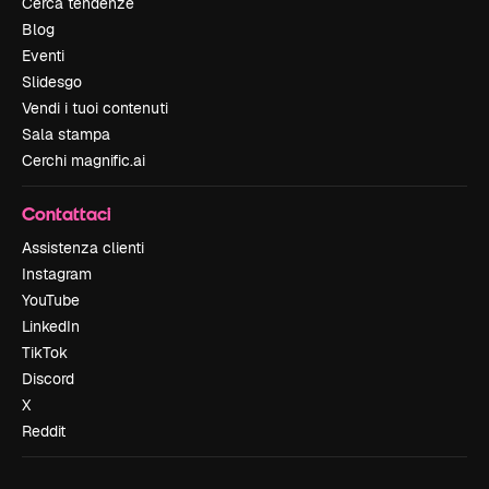
Cerca tendenze
Blog
Eventi
Slidesgo
Vendi i tuoi contenuti
Sala stampa
Cerchi magnific.ai
Contattaci
Assistenza clienti
Instagram
YouTube
LinkedIn
TikTok
Discord
X
Reddit