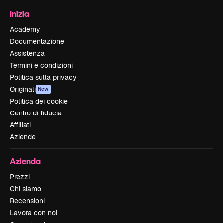
Inizia
Academy
Documentazione
Assistenza
Termini e condizioni
Politica sulla privacy
Originali
New
Politica dei cookie
Centro di fiducia
Affiliati
Aziende
Azienda
Prezzi
Chi siamo
Recensioni
Lavora con noi