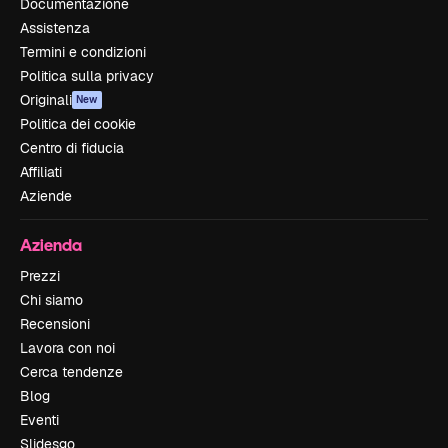
Documentazione
Assistenza
Termini e condizioni
Politica sulla privacy
Originali
New
Politica dei cookie
Centro di fiducia
Affiliati
Aziende
Azienda
Prezzi
Chi siamo
Recensioni
Lavora con noi
Cerca tendenze
Blog
Eventi
Slidesgo