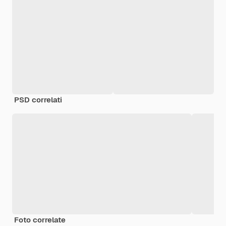
PSD correlati
Foto correlate