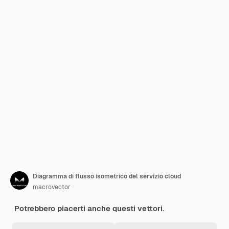
Diagramma di flusso isometrico del servizio cloud
macrovector
Potrebbero piacerti anche questi vettori.