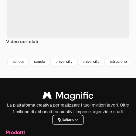
Video correlati
school
scuola
university
università
istruzione
La piattaforma creativa per realizzare i tuoi migliori lavori. Oltre
1 milione di abbonati tra creativi, imprese, agenzie e studi.
Italiano
Prodotti