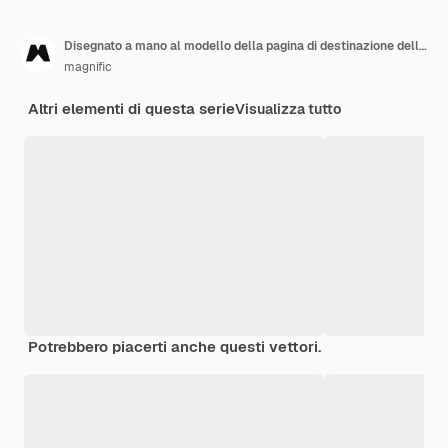
Disegnato a mano al modello della pagina di destinazione della scuola
magnific
Altri elementi di questa serie
Visualizza tutto
Potrebbero piacerti anche questi vettori.