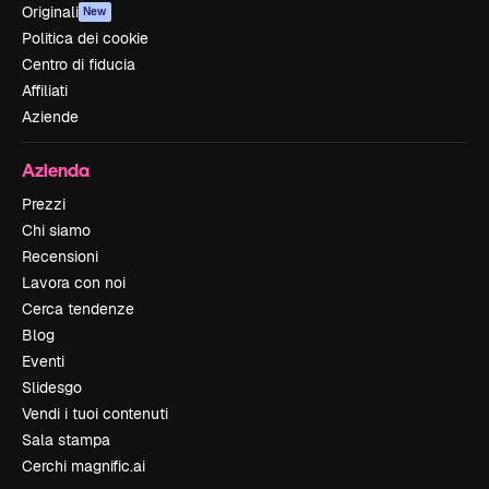
Originali
New
Politica dei cookie
Centro di fiducia
Affiliati
Aziende
Azienda
Prezzi
Chi siamo
Recensioni
Lavora con noi
Cerca tendenze
Blog
Eventi
Slidesgo
Vendi i tuoi contenuti
Sala stampa
Cerchi magnific.ai