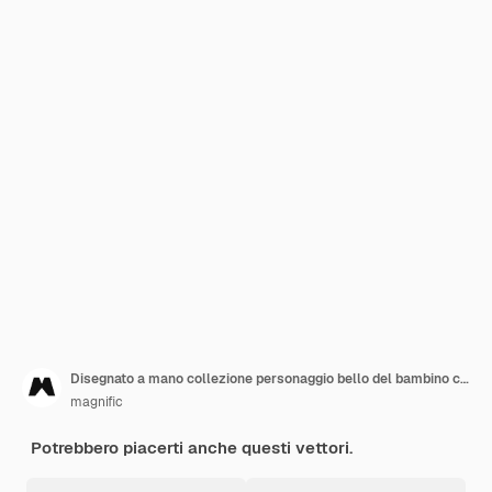
Disegnato a mano collezione personaggio bello del bambino con gli oggetti
magnific
Potrebbero piacerti anche questi vettori.