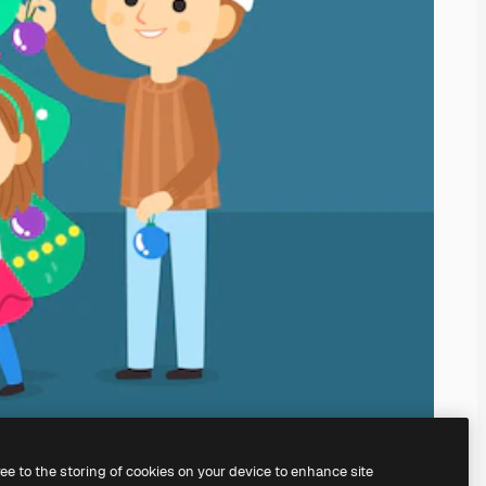
ree to the storing of cookies on your device to enhance site