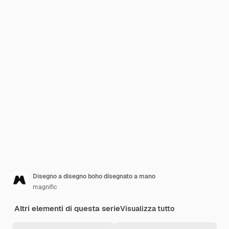
Disegno a disegno boho disegnato a mano
magnific
Altri elementi di questa serie
Visualizza tutto