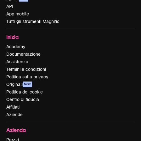
API
App mobile
Tutti gli strumenti Magnific
Inizia
Academy
Documentazione
Assistenza
Termini e condizioni
Politica sulla privacy
Originali
New
Politica dei cookie
Centro di fiducia
Affiliati
Aziende
Azienda
Prezzi