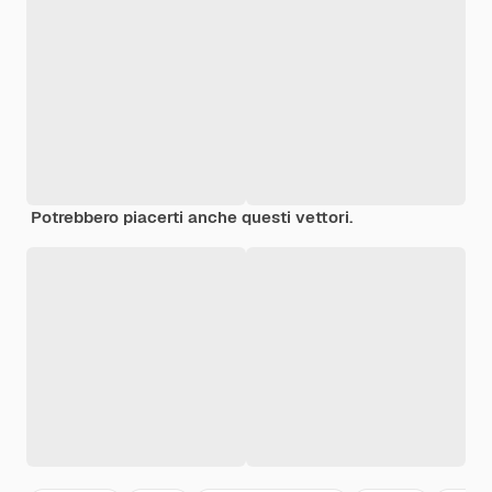
Potrebbero piacerti anche questi vettori.