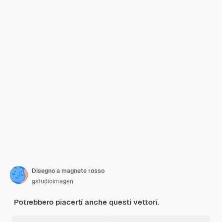
Disegno a magnete rosso
gstudioimagen
Potrebbero piacerti anche questi vettori.