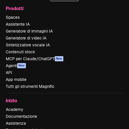
Prodotti
Spaces
Assistente IA
Generatore di immagini IA
Generatore di video IA
Sintetizzatore vocale IA
Contenuti stock
MCP per Claude/ChatGPT
New
Agenti
New
API
App mobile
Tutti gli strumenti Magnific
Inizia
Academy
Documentazione
Assistenza