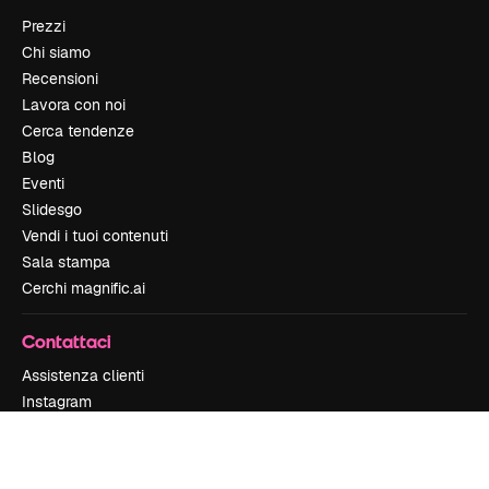
Prezzi
Chi siamo
Recensioni
Lavora con noi
Cerca tendenze
Blog
Eventi
Slidesgo
Vendi i tuoi contenuti
Sala stampa
Cerchi magnific.ai
Contattaci
Assistenza clienti
Instagram
YouTube
LinkedIn
TikTok