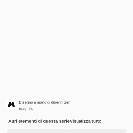
Disegno a mano di disegni zen
magnific
Altri elementi di questa serie
Visualizza tutto