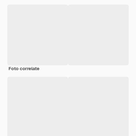
Foto correlate