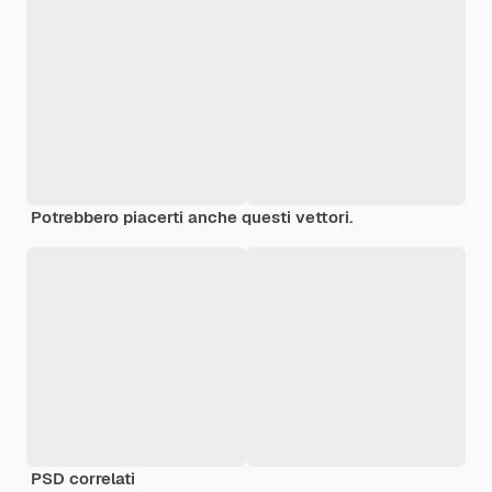
Potrebbero piacerti anche questi vettori.
PSD correlati