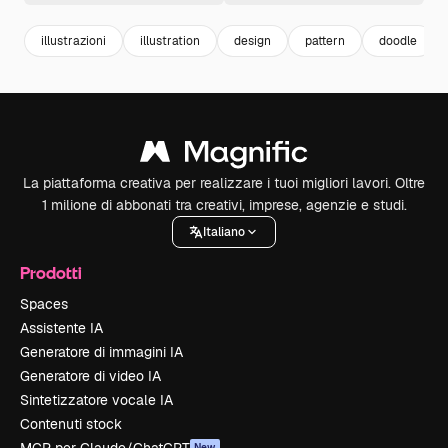
illustrazioni
illustration
design
pattern
doodle
La piattaforma creativa per realizzare i tuoi migliori lavori. Oltre
1 milione di abbonati tra creativi, imprese, agenzie e studi.
Italiano
Prodotti
Spaces
Assistente IA
Generatore di immagini IA
Generatore di video IA
Sintetizzatore vocale IA
Contenuti stock
New