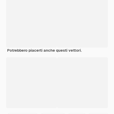
Potrebbero piacerti anche questi vettori.