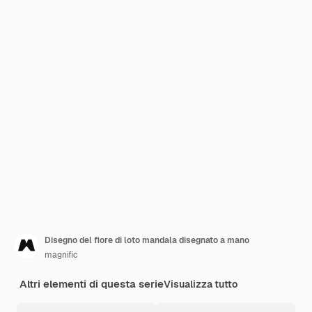
Disegno del fiore di loto mandala disegnato a mano
magnific
Altri elementi di questa serie
Visualizza tutto