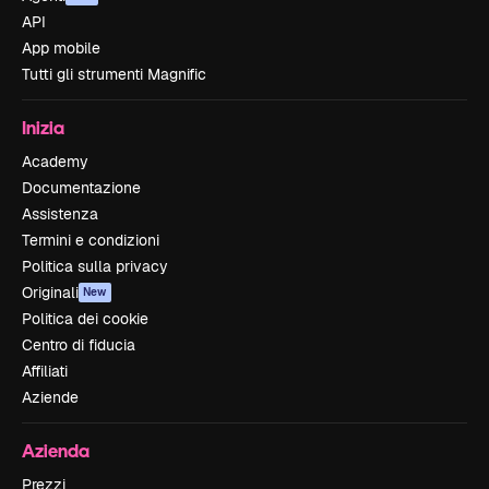
API
App mobile
Tutti gli strumenti Magnific
Inizia
Academy
Documentazione
Assistenza
Termini e condizioni
Politica sulla privacy
Originali
New
Politica dei cookie
Centro di fiducia
Affiliati
Aziende
Azienda
Prezzi