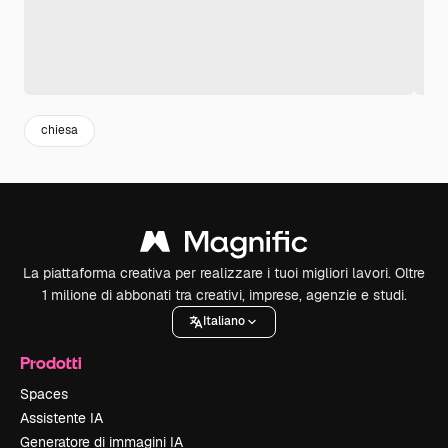
chiesa
La piattaforma creativa per realizzare i tuoi migliori lavori. Oltre
1 milione di abbonati tra creativi, imprese, agenzie e studi.
Italiano
Prodotti
Spaces
Assistente IA
Generatore di immagini IA