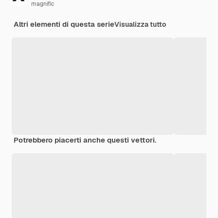
magnific
Altri elementi di questa serie
Visualizza tutto
Potrebbero piacerti anche questi vettori.