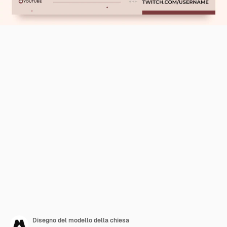
Disegno del modello della chiesa