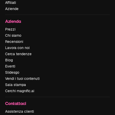
Affiliati
Aziende
Azienda
Prezzi
Chi siamo
Recensioni
Lavora con noi
Cerca tendenze
Blog
Eventi
Slidesgo
Vendi i tuoi contenuti
Sala stampa
Cerchi magnific.ai
Contattaci
Assistenza clienti