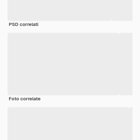
PSD correlati
Foto correlate