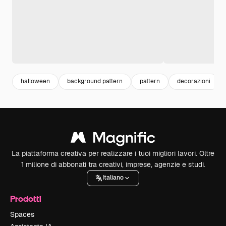
halloween
background pattern
pattern
decorazioni
La piattaforma creativa per realizzare i tuoi migliori lavori. Oltre
1 milione di abbonati tra creativi, imprese, agenzie e studi.
Italiano
Prodotti
Spaces