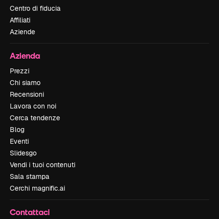
Centro di fiducia
Affiliati
Aziende
Azienda
Prezzi
Chi siamo
Recensioni
Lavora con noi
Cerca tendenze
Blog
Eventi
Slidesgo
Vendi i tuoi contenuti
Sala stampa
Cerchi magnific.ai
Contattaci