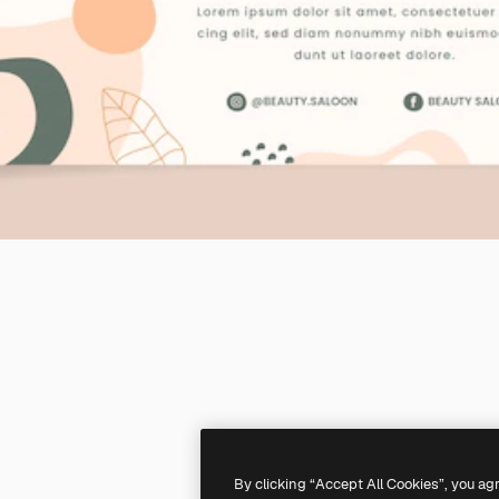
By clicking “Accept All Cookies”, you ag