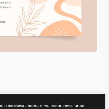
ree to the storing of cookies on your device to enhance site