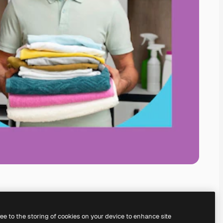
ree to the storing of cookies on your device to enhance site