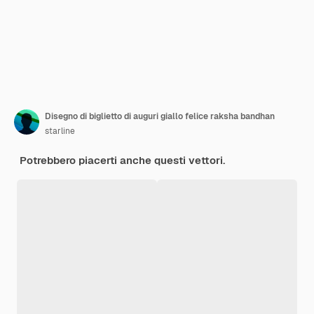
Disegno di biglietto di auguri giallo felice raksha bandhan
starline
Potrebbero piacerti anche questi vettori.