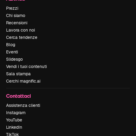
Prezzi
Chi siamo
Recensioni
Lavora con noi
Cerca tendenze
Blog
Eventi
Slidesgo
Vendi i tuoi contenuti
Sala stampa
Cerchi magnific.ai
Contattaci
Assistenza clienti
Instagram
YouTube
LinkedIn
TikTok