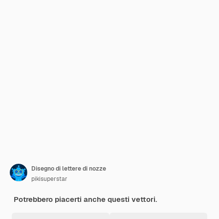
Disegno di lettere di nozze
pikisuperstar
Potrebbero piacerti anche questi vettori.