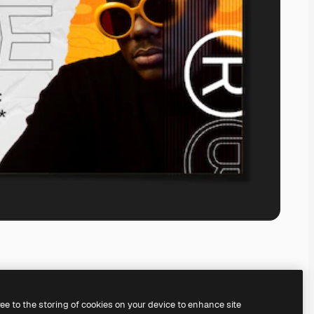
ree to the storing of cookies on your device to enhance site