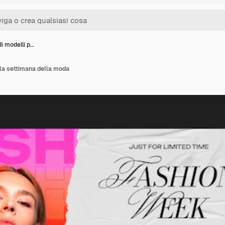
i modelli p…
 la settimana della moda