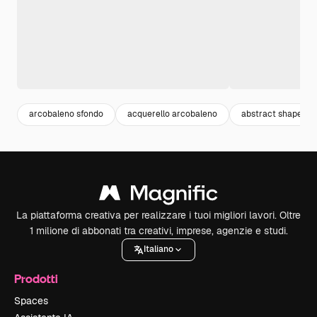
arcobaleno sfondo
acquerello arcobaleno
abstract shapes
La piattaforma creativa per realizzare i tuoi migliori lavori. Oltre
1 milione di abbonati tra creativi, imprese, agenzie e studi.
Italiano
Prodotti
Spaces