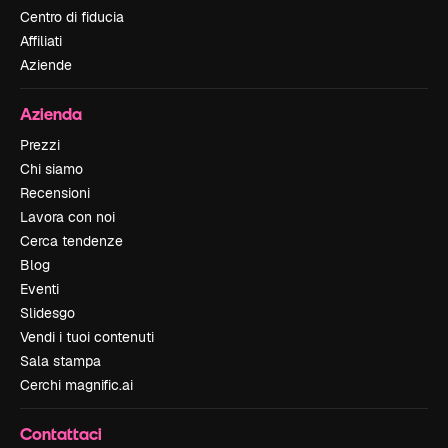
Centro di fiducia
Affiliati
Aziende
Azienda
Prezzi
Chi siamo
Recensioni
Lavora con noi
Cerca tendenze
Blog
Eventi
Slidesgo
Vendi i tuoi contenuti
Sala stampa
Cerchi magnific.ai
Contattaci