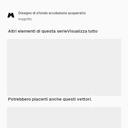
Disegno di sfondo arcobaleno acquerello
magnific
Altri elementi di questa serie
Visualizza tutto
Potrebbero piacerti anche questi vettori.