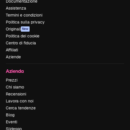
Documentazione
Assistenza
Termini e condizioni
Politica sulla privacy
Originali
New
Politica dei cookie
Centro di fiducia
Affiliati
Aziende
Azienda
Prezzi
Chi siamo
Recensioni
Lavora con noi
Cerca tendenze
Blog
Eventi
Slidesgo