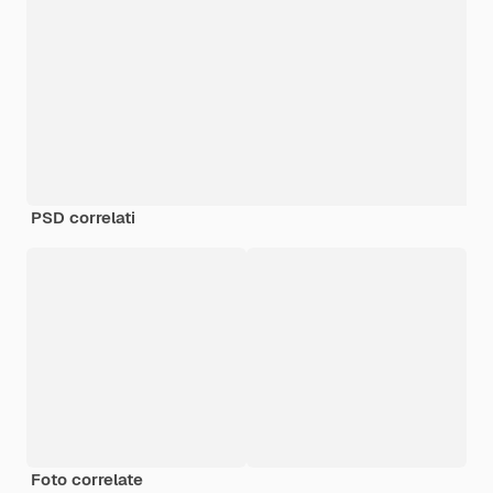
PSD correlati
Foto correlate