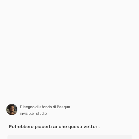
Disegno di sfondo di Pasqua
invisible_studio
Potrebbero piacerti anche questi vettori.