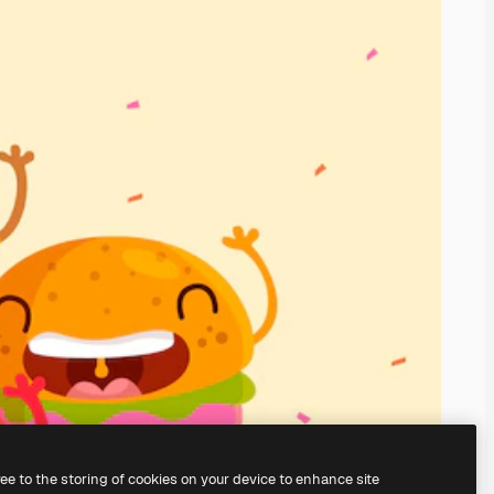
ree to the storing of cookies on your device to enhance site