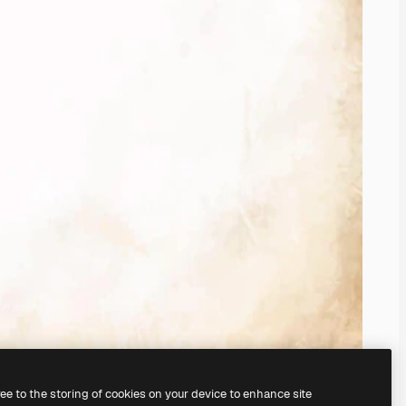
ree to the storing of cookies on your device to enhance site