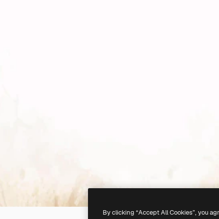
By clicking “Accept All Cookies”, you ag