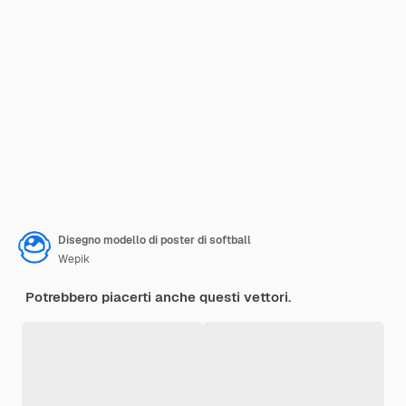
Disegno modello di poster di softball
Wepik
Potrebbero piacerti anche questi vettori.