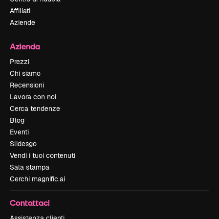
Affiliati
Aziende
Azienda
Prezzi
Chi siamo
Recensioni
Lavora con noi
Cerca tendenze
Blog
Eventi
Slidesgo
Vendi i tuoi contenuti
Sala stampa
Cerchi magnific.ai
Contattaci
Assistenza clienti