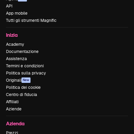
API
App mobile
Tutti gli strumenti Magnific
Inizia
Academy
Documentazione
Assistenza
Termini e condizioni
Politica sulla privacy
Originali
New
Politica dei cookie
Centro di fiducia
Affiliati
Aziende
Azienda
Prezzi