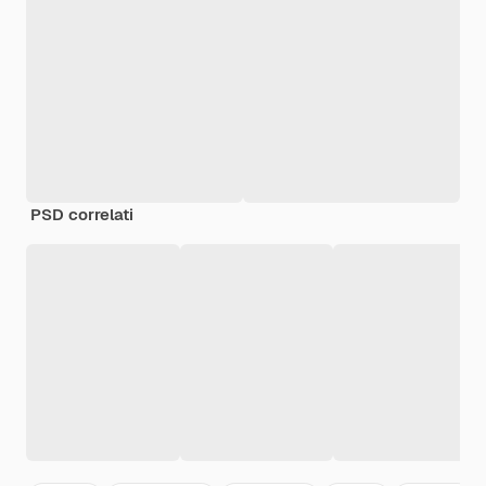
PSD correlati