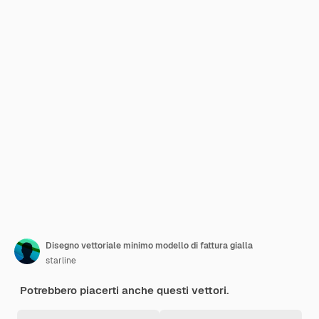
Disegno vettoriale minimo modello di fattura gialla
starline
Potrebbero piacerti anche questi vettori.