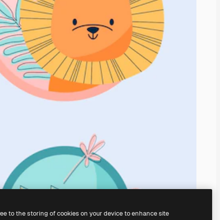
ree to the storing of cookies on your device to enhance site