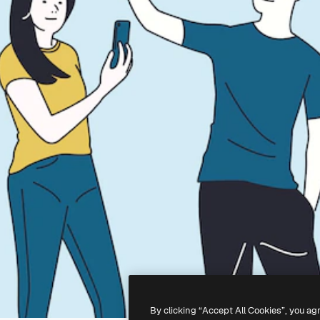
By clicking “Accept All Cookies”, you ag