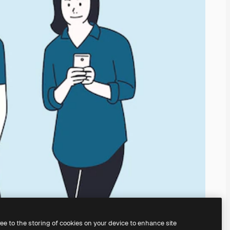
ree to the storing of cookies on your device to enhance site