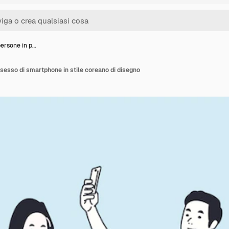
persone in p…
sesso di smartphone in stile coreano di disegno