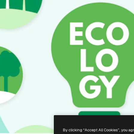
By clicking “Accept All Cookies”, you ag