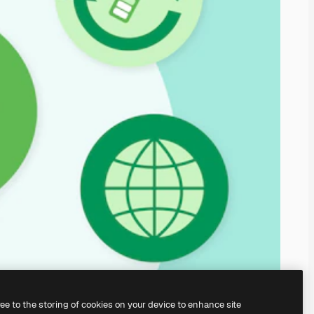
ree to the storing of cookies on your device to enhance site