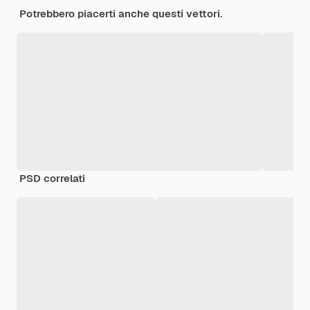
Potrebbero piacerti anche questi vettori.
PSD correlati