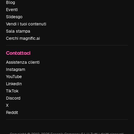
Blog
Eventi
Slidesgo
Vendi i tuoi contenuti
Sala stampa
Cerchi magnific.ai
Contattaci
Assistenza clienti
Instagram
YouTube
LinkedIn
TikTok
Discord
X
Reddit