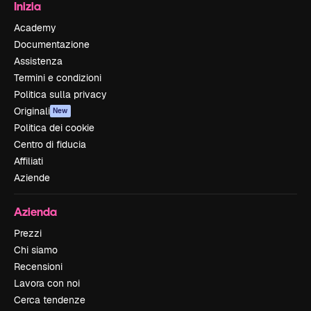
Inizia
Academy
Documentazione
Assistenza
Termini e condizioni
Politica sulla privacy
Originali
New
Politica dei cookie
Centro di fiducia
Affiliati
Aziende
Azienda
Prezzi
Chi siamo
Recensioni
Lavora con noi
Cerca tendenze