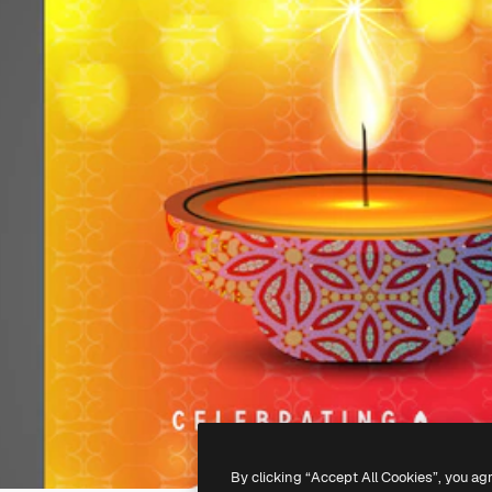
By clicking “Accept All Cookies”, you ag