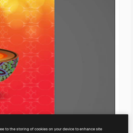
ree to the storing of cookies on your device to enhance site