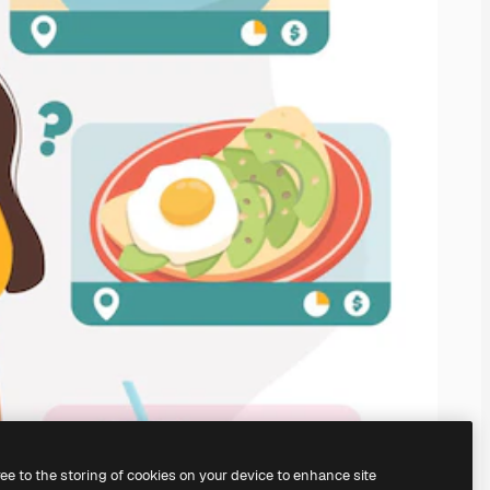
ree to the storing of cookies on your device to enhance site