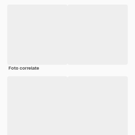
Foto correlate