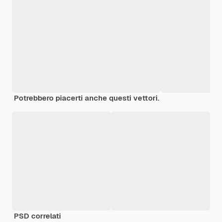
Potrebbero piacerti anche questi vettori.
PSD correlati