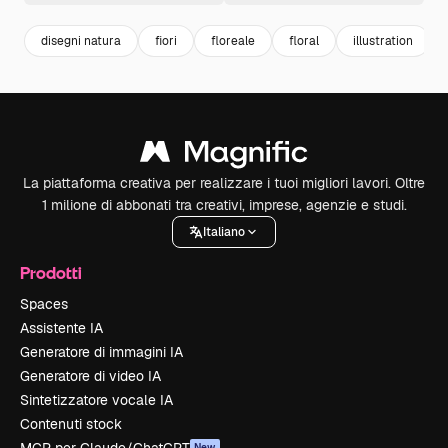
disegni natura
fiori
floreale
floral
illustration
La piattaforma creativa per realizzare i tuoi migliori lavori. Oltre
1 milione di abbonati tra creativi, imprese, agenzie e studi.
Italiano
Prodotti
Spaces
Assistente IA
Generatore di immagini IA
Generatore di video IA
Sintetizzatore vocale IA
Contenuti stock
New