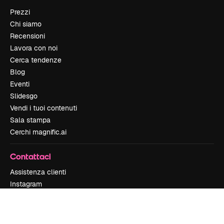
Prezzi
Chi siamo
Recensioni
Lavora con noi
Cerca tendenze
Blog
Eventi
Slidesgo
Vendi i tuoi contenuti
Sala stampa
Cerchi magnific.ai
Contattaci
Assistenza clienti
Instagram
YouTube
LinkedIn
TikTok