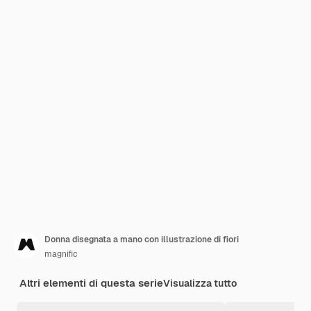
Donna disegnata a mano con illustrazione di fiori
magnific
Altri elementi di questa serie
Visualizza tutto