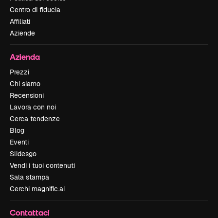
Centro di fiducia
Affiliati
Aziende
Azienda
Prezzi
Chi siamo
Recensioni
Lavora con noi
Cerca tendenze
Blog
Eventi
Slidesgo
Vendi i tuoi contenuti
Sala stampa
Cerchi magnific.ai
Contattaci